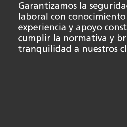
Garantizamos la seguridad
laboral con conocimiento 
experiencia y apoyo cons
cumplir la normativa y b
tranquilidad a nuestros cl