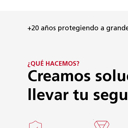
+20 años protegiendo a grand
¿QUÉ HACEMOS?
Creamos solu
llevar tu segu