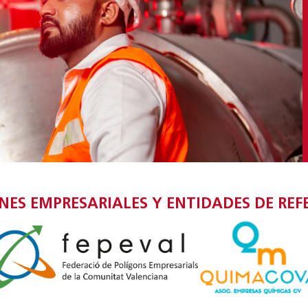
S EMPRESARIALES Y ENTIDADES DE REF