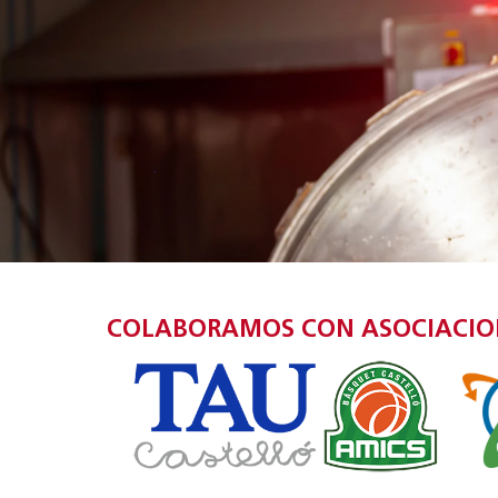
COLABORAMOS CON ASOCIACIONE