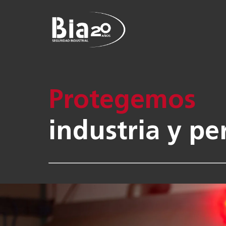
Protegemos
industria y pe