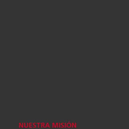
NUESTRA MISIÓN