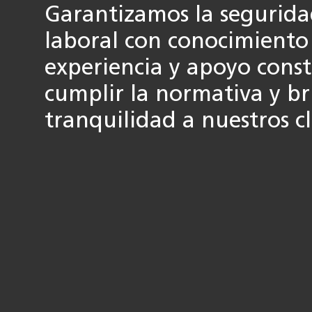
Garantizamos la seguridad
laboral con conocimiento 
experiencia y apoyo cons
cumplir la normativa y b
tranquilidad a nuestros cl