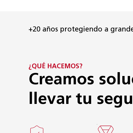
+20 años protegiendo a grand
¿QUÉ HACEMOS?
Creamos solu
llevar tu segu