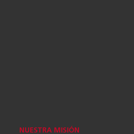
NUESTRA MISIÓN