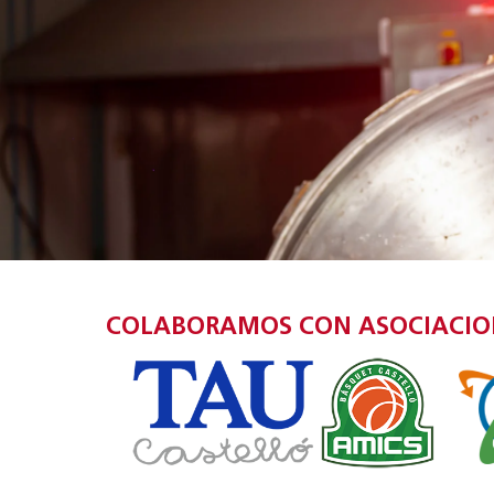
COLABORAMOS CON ASOCIACIONE