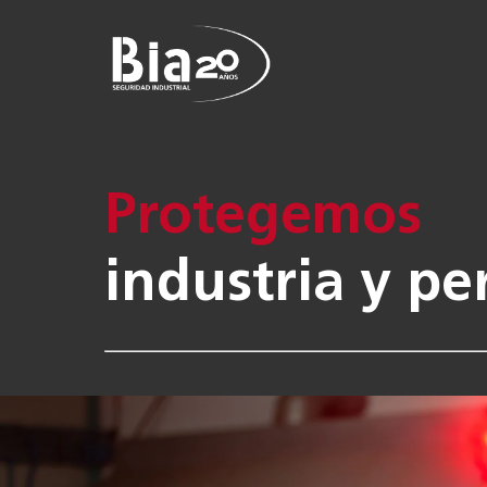
Protegemos
industria y pe