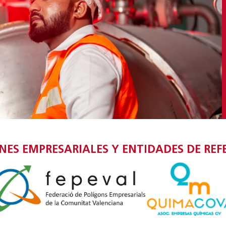
S EMPRESARIALES Y ENTIDADES DE REF