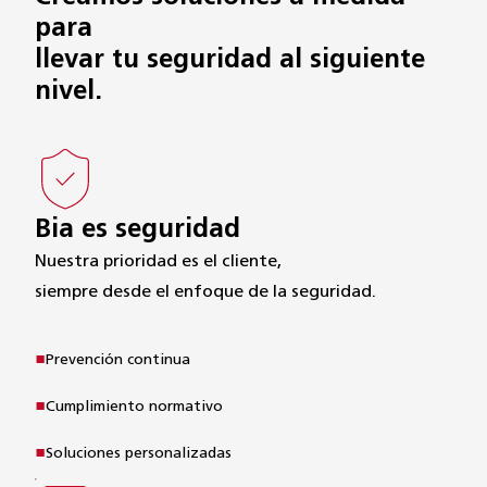
para
llevar tu seguridad al siguiente
nivel.
Bia es seguridad
Nuestra prioridad es el cliente,

siempre desde el enfoque de la seguridad.
Prevención continua
Cumplimiento normativo
Soluciones personalizadas