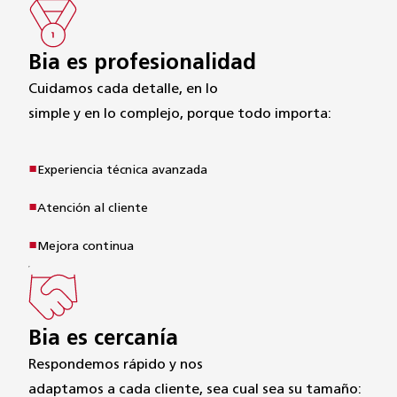
Bia es profesionalidad
Cuidamos cada detalle, en lo

simple y en lo complejo, porque todo importa:
Experiencia técnica avanzada
Atención al cliente
Mejora continua
Bia es cercanía
Respondemos rápido y nos

adaptamos a cada cliente, sea cual sea su tamaño: