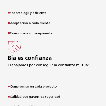
Soporte ágil y eficiente
Adaptación a cada cliente
Comunicación transparente
Bia es confianza
Trabajamos por conseguir la confianza mutua:
Compromiso en cada proyecto
Calidad que garantiza seguridad