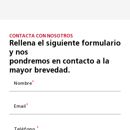
CONTACTA CON NOSOTROS
Rellena el siguiente formulario
y nos
pondremos en contacto a la
mayor brevedad.
*
Nombre
*
Email
*
Teléfono