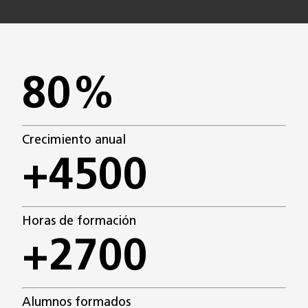
80%
Crecimiento anual
+4500
Horas de formación
+2700
Alumnos formados