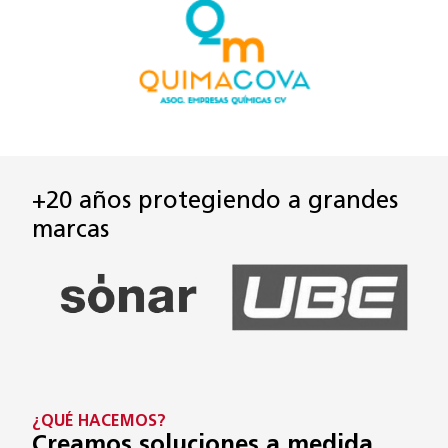
+20 años protegiendo a grandes
marcas
¿QUÉ HACEMOS?
Creamos soluciones a medida